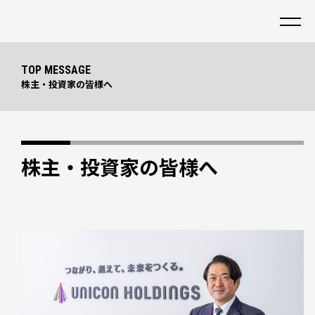
TOP MESSAGE
株主・投資家の皆様へ
株主・投資家の皆様へ