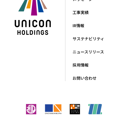
工事実績
IR情報
サステナビリティ
ニュースリリース
採用情報
お問い合わせ