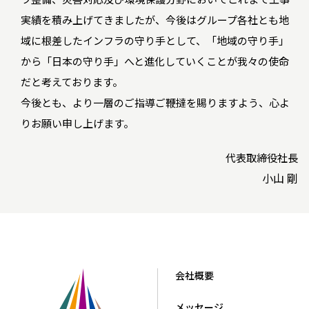
実績を積み上げてきましたが、今後はグループ各社とも地
域に根差したインフラの守り手として、「地域の守り手」
から「日本の守り手」へと進化していくことが我々の使命
だと考えております。
今後とも、より一層のご指導ご鞭撻を賜りますよう、心よ
りお願い申し上げます。
代表取締役社長
小山 剛
会社概要
メッセージ