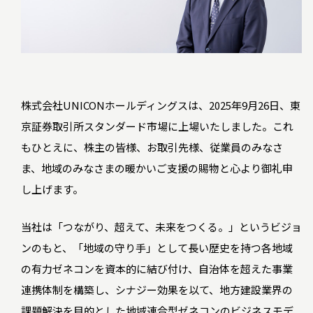
株式会社UNICONホールディングスは、2025年9月26日、東
京証券取引所スタンダード市場に上場いたしました。これ
もひとえに、株主の皆様、お取引先様、従業員のみなさ
ま、地域のみなさまの暖かいご支援の賜物と心より御礼申
し上げます。
当社は「つながり、超えて、未来をつくる。」というビジョ
ンのもと、「地域の守り手」として長い歴史を持つ各地域
の有力ゼネコンを資本的に結び付け、自治体を超えた事業
連携体制を構築し、シナジー効果を以て、地方建設業界の
課題解決を目的とした地域連合型ゼネコンのビジネスモデ