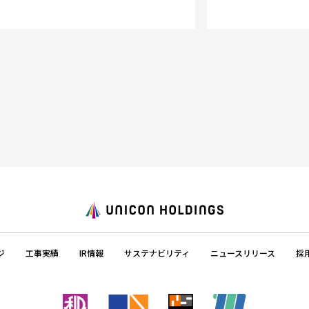
ジ
工事実績
IR情報
サステナビリティ
ニュースリリース
採