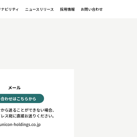
テナビリティ
ニュースリリース
採用情報
お問い合わせ
メール
い合わせはこちらから
ンから送ることができない場合、
ドレス宛に直接お送りください。