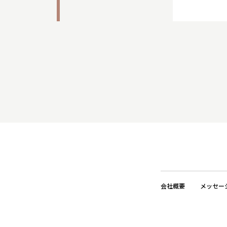
会社概要
メッセー