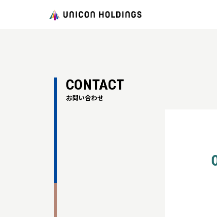
CONTACT
お問い合わせ