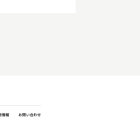
用情報
お問い合わせ